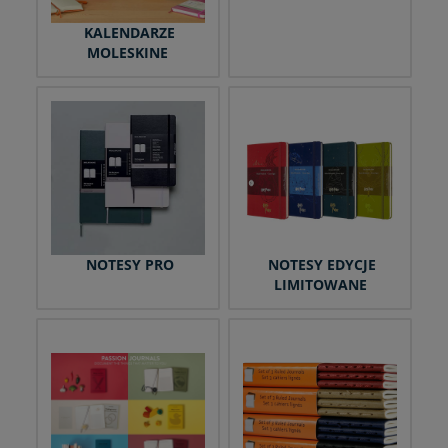
KALENDARZE
MOLESKINE
NOTESY PRO
NOTESY EDYCJE
LIMITOWANE