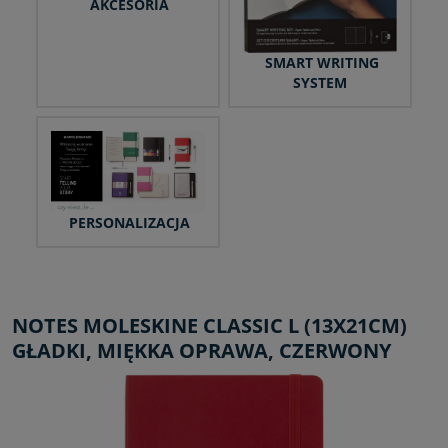
AKCESORIA
SMART WRITING
SYSTEM
PERSONALIZACJA
NOTES MOLESKINE CLASSIC L (13X21CM)
GŁADKI, MIĘKKA OPRAWA, CZERWONY