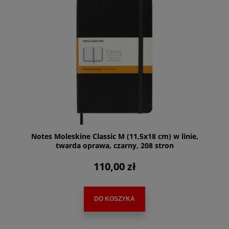
Notes Moleskine Classic M (11,5x18 cm) w linie,
twarda oprawa, czarny, 208 stron
110,00 zł
DO KOSZYKA