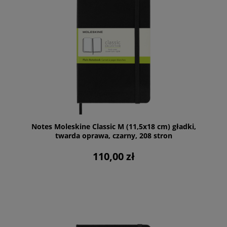
Notes Moleskine Classic M (11,5x18 cm) gładki,
twarda oprawa, czarny, 208 stron
110,00 zł