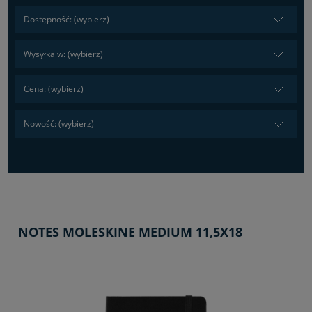
Dostępność: (wybierz)
Wysyłka w: (wybierz)
Cena: (wybierz)
Nowość: (wybierz)
NOTES MOLESKINE MEDIUM 11,5X18