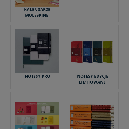
KALENDARZE
MOLESKINE
NOTESY PRO
NOTESY EDYCJE
LIMITOWANE