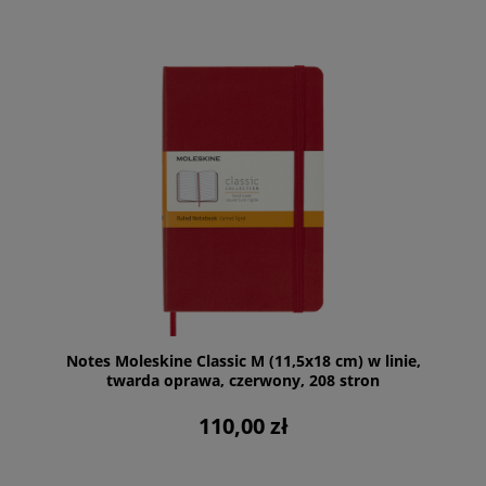
Notes Moleskine Classic M (11,5x18 cm) w linie,
twarda oprawa, czerwony, 208 stron
110,00 zł