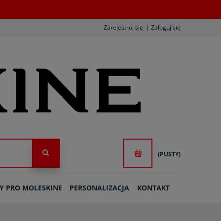
Zarejestruj się
Zaloguj się
(PUSTY)
Y PRO MOLESKINE
PERSONALIZACJA
KONTAKT