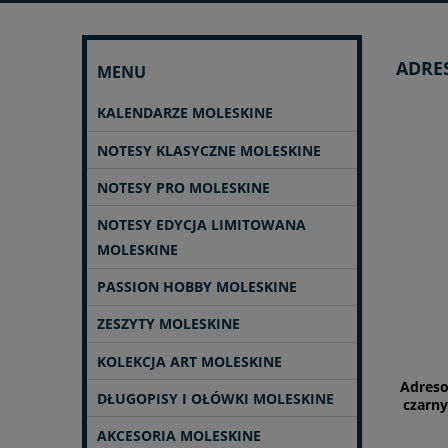
ADRE
MENU
KALENDARZE MOLESKINE
NOTESY KLASYCZNE MOLESKINE
NOTESY PRO MOLESKINE
NOTESY EDYCJA LIMITOWANA
MOLESKINE
PASSION HOBBY MOLESKINE
ZESZYTY MOLESKINE
KOLEKCJA ART MOLESKINE
Adreso
DŁUGOPISY I OŁÓWKI MOLESKINE
czarny
AKCESORIA MOLESKINE