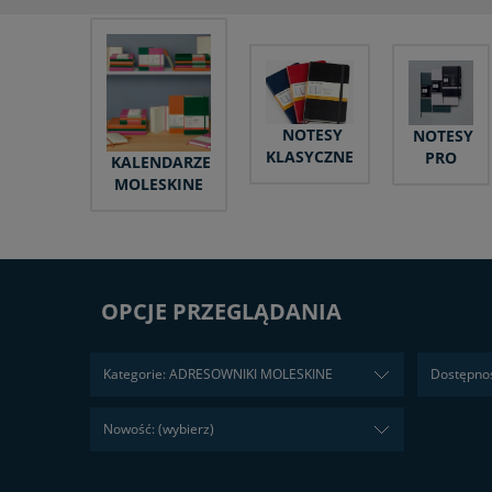
NOTESY
NOTESY
KLASYCZNE
PRO
KALENDARZE
MOLESKINE
OPCJE PRZEGLĄDANIA
Kategorie: ADRESOWNIKI MOLESKINE
Dostępnoś
Nowość: (wybierz)