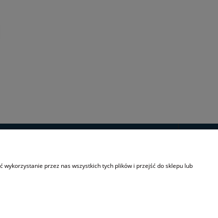
INFORMACJE
wykorzystanie przez nas wszystkich tych plików i przejść do sklepu lub