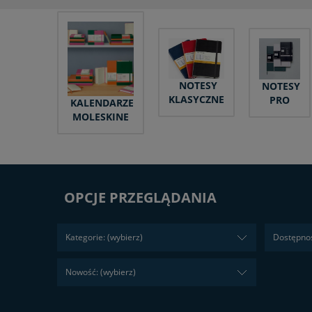
NOTESY
NOTESY
KLASYCZNE
PRO
KALENDARZE
MOLESKINE
OPCJE PRZEGLĄDANIA
Kategorie: (wybierz)
Dostępnoś
Nowość: (wybierz)