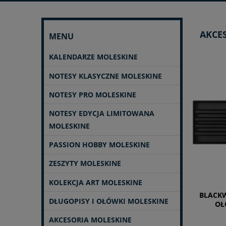
AKCE
MENU
KALENDARZE MOLESKINE
NOTESY KLASYCZNE MOLESKINE
NOTESY PRO MOLESKINE
NOTESY EDYCJA LIMITOWANA
MOLESKINE
PASSION HOBBY MOLESKINE
ZESZYTY MOLESKINE
KOLEKCJA ART MOLESKINE
BLACKW
DŁUGOPISY I OŁÓWKI MOLESKINE
OŁ
AKCESORIA MOLESKINE