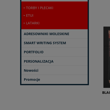
TORBY I PLECAKI
ETUI
LATARKI
ADRESOWNIKI MOLESKINE
SMART WRITING SYSTEM
PORTFOLIO
PERSONALIZACJA
Nowości
Promocje
BLA