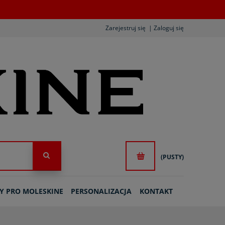
Zarejestruj się
Zaloguj się
(PUSTY)
Y PRO MOLESKINE
PERSONALIZACJA
KONTAKT