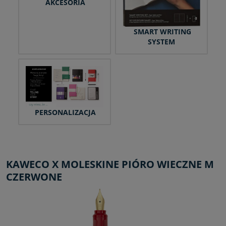
AKCESORIA
SMART WRITING
SYSTEM
PERSONALIZACJA
KAWECO X MOLESKINE PIÓRO WIECZNE M
CZERWONE