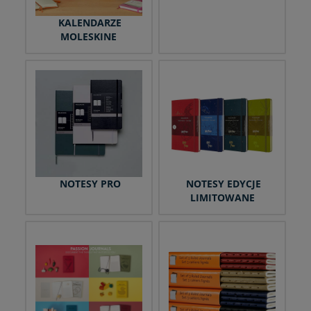
KALENDARZE
MOLESKINE
NOTESY PRO
NOTESY EDYCJE
LIMITOWANE