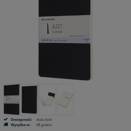
Dostępność:
duża ilość
Wysyłka w:
48 godzin