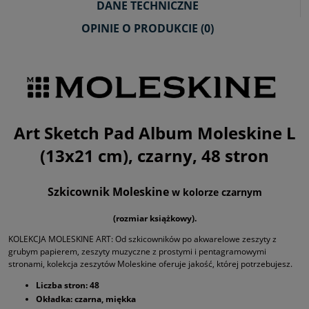
DANE TECHNICZNE
OPINIE O PRODUKCIE (0)
Art Sketch Pad Album Moleskine L
(13x21 cm), czarny, 48 stron
Szkicownik Moleskine
w kolorze czarnym
(rozmiar książkowy).
KOLEKCJA MOLESKINE ART: Od szkicowników po akwarelowe zeszyty z
grubym papierem, zeszyty muzyczne z prostymi i pentagramowymi
stronami, kolekcja zeszytów Moleskine oferuje jakość, której potrzebujesz.
Liczba stron: 48
Okładka: czarna, miękka