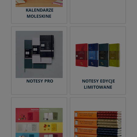
KALENDARZE
MOLESKINE
NOTESY PRO
NOTESY EDYCJE
LIMITOWANE