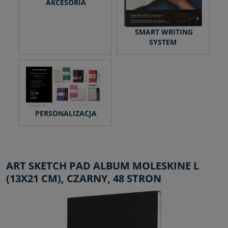
AKCESORIA
SMART WRITING
SYSTEM
PERSONALIZACJA
ART SKETCH PAD ALBUM MOLESKINE L
(13X21 CM), CZARNY, 48 STRON