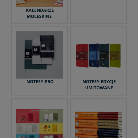
KALENDARZE
MOLESKINE
NOTESY PRO
NOTESY EDYCJE
LIMITOWANE