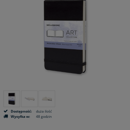
Dostępność:
duża ilość
Wysyłka w:
48 godzin