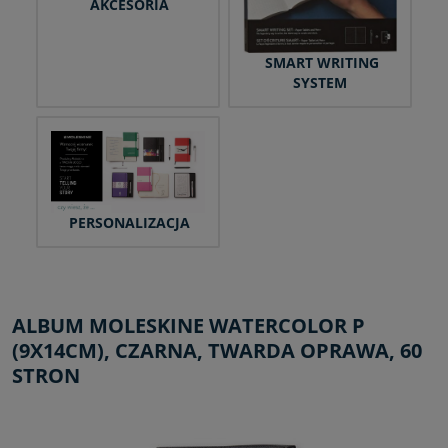
AKCESORIA
SMART WRITING
SYSTEM
PERSONALIZACJA
ALBUM MOLESKINE WATERCOLOR P
(9X14CM), CZARNA, TWARDA OPRAWA, 60
STRON