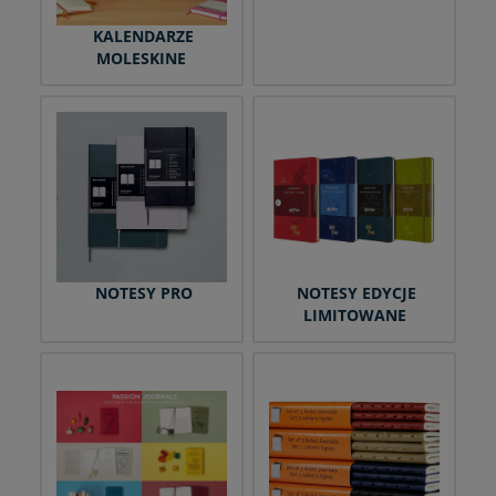
KALENDARZE
MOLESKINE
NOTESY PRO
NOTESY EDYCJE
LIMITOWANE