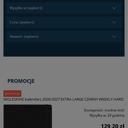
Wysyłka w: (wybierz)
Cena: (wybierz)
Nowość: (wybierz)
PROMOCJE
promocja
MOLESKINE kalendarz 2026/2027 EXTRA LARGE CZARNY WEEKLY HARD
Dostępność:
średnia ilość
Wysyłka w:
24 godziny
129,20 zł