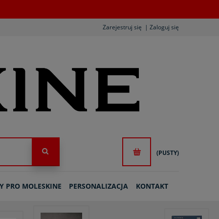
Zarejestruj się
Zaloguj się
(PUSTY)
Y PRO MOLESKINE
PERSONALIZACJA
KONTAKT