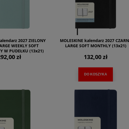
alendarz 2027 ZIELONY
MOLESKINE kalendarz 2027 CZAR
ARGE WEEKLY SOFT
LARGE SOFT MONTHLY (13x21)
 W PUDEŁKU (13x21)
92,00 zł
132,00 zł
DO KOSZYKA