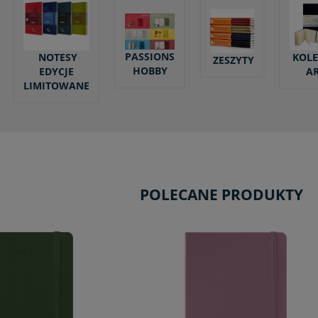
PASSIONS
NOTESY
KOLE
ZESZYTY
HOBBY
EDYCJE
A
LIMITOWANE
POLECANE PRODUKTY