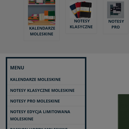
NOTESY
NOTESY
KLASYCZNE
PRO
KALENDARZE
MOLESKINE
MENU
KALENDARZE MOLESKINE
NOTESY KLASYCZNE MOLESKINE
NOTESY PRO MOLESKINE
NOTESY EDYCJA LIMITOWANA
MOLESKINE