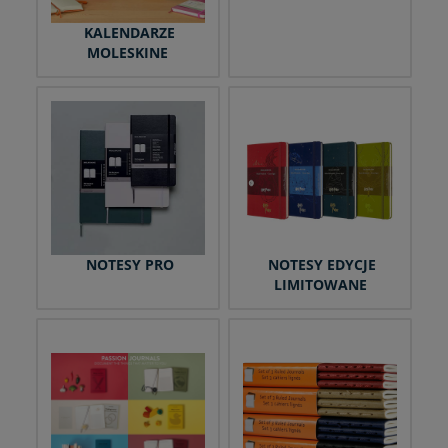
KALENDARZE
MOLESKINE
NOTESY PRO
NOTESY EDYCJE
LIMITOWANE