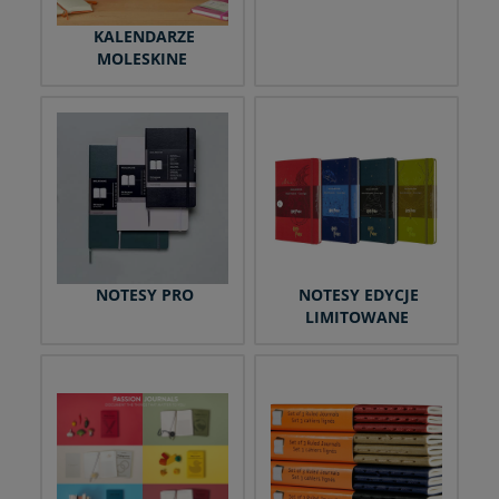
KALENDARZE
MOLESKINE
NOTESY PRO
NOTESY EDYCJE
LIMITOWANE